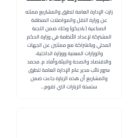
زارت الإدارة العامة للطرق والمشاريع ممثله
عن وزارة النقل والمواصلات المنطقة
الصناعية ( باديكو) وذلك ضمن اللجنة
المشتركة لإعداد الأنظمة في وزارة الحكم
المحلي وبالشراكة مع ممثلين عن الجهات
والوزارات المعنية ووزارة الداخلية،
والاقتصاد والصحة والبيئة.وأفاد م. محمد
سرور نائب مدير عام الإدارة العامة للطرق
والمشاريع أن هذه الزيارة جاءت ضمن
سلسلة الزيارات التي تقوم…