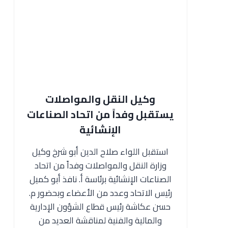
وكيل النقل والمواصلات
يستقبل وفداً من اتحاد الصناعات
الإنشائية
استقبل اللواء صلاح الدين أبو شرخ وكيل
وزارة النقل والمواصلات وفداً من اتحاد
الصناعات الإنشائية برئاسة أ. نافذ أبو كميل
رئيس الاتحاد وعدد من الأعضاء وبحضور م.
حسن عكاشة رئيس قطاع الشؤون الإدارية
والمالية والفنية لمناقشة العديد من