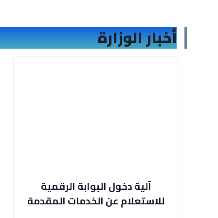
أخبار الوزارة
آلية دخول البوابة الرقمية
للاستعلام عن الخدمات المقدمة