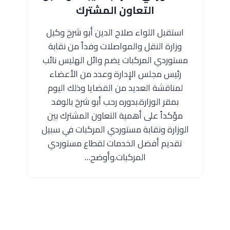
التعاون المشترك
استقبل اللواء صلاح الدين أبو شرخ وكيل
وزارة النقل والمواصلات وفداً من نقابة
مستوردي المركبات يضم وائل الهليس نائب
رئيس مجلس الإدارة وعدد من الأعضاء
لمناقشة العديد من القضايا وذلك اليوم
بمقر الوزارة.بدوره رحب أبو شرخ بالوفد
مؤكداً على أهمية التعاون المشترك بين
الوزارة ونقابة مستوردي المركبات في سبيل
تقديم أفضل الخدمات لقطاع مستوردي
المركبات.وأوضح…