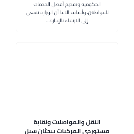
الحكومية وتقديم أفضل الخدمات
للمواطنين. وأضاف الاغا أن الوزارة تسعى
إلى الارتقاء بالإدارة…
النقل والمواصلات ونقابة
مستوردي المركبات يبحثان سبل