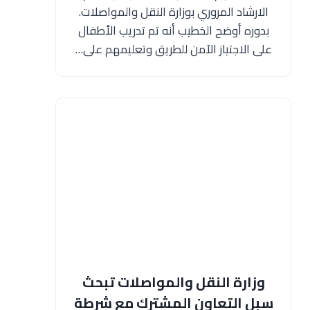
الارشاد المروري بوزارة النقل والمواصلات.
بدوره أوضح الخطيب أنه تم تدريب الأطفال
على الاجتياز الآمن للطريق وتعليمهم على…
وزارة النقل والمواصلات تبحث
سبل التعاون المشترك مع شرطة