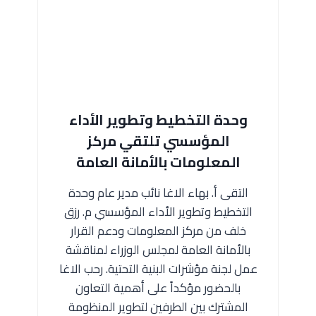
وحدة التخطيط وتطوير الأداء
المؤسسي تلتقي مركز
المعلومات بالأمانة العامة
التقى أ. بهاء الاغا نائب مدير عام وحدة
التخطيط وتطوير الأداء المؤسسي م. رزق
خلف من مركز المعلومات ودعم القرار
بالأمانة العامة لمجلس الوزراء لمناقشة
عمل لجنة مؤشرات البنية التحتية. رحب الاغا
بالحضور مؤكداً على أهمية التعاون
المشترك بين الطرفين لتطوير المنظومة