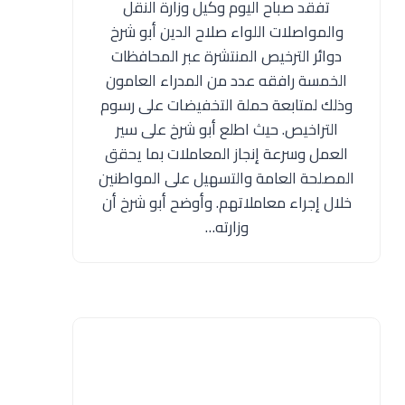
تفقد صباح اليوم وكيل وزارة النقل
والمواصلات اللواء صلاح الدين أبو شرخ
دوائر الترخيص المنتشرة عبر المحافظات
الخمسة رافقه عدد من المدراء العامون
وذلك لمتابعة حملة التخفيضات على رسوم
التراخيص. حيث اطلع أبو شرخ على سير
العمل وسرعة إنجاز المعاملات بما يحقق
المصلحة العامة والتسهيل على المواطنين
خلال إجراء معاملاتهم. وأوضح أبو شرخ أن
وزارته…