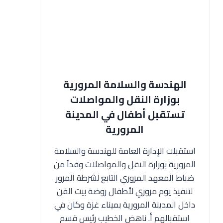
الهندسة والسلامة المرورية
بوزارة النقل والمواصلات
تستقبل أطفال في المدينة
المرورية
استقبلت الإدارة العامة للهندسة والسلامة
المرورية بوزارة النقل والمواصلات وفداً من
ضباط المعهد المروري التابع لشرطة المرور
لتنفيذ يوم مروري لأطفال روضة بيت الفن
داخل المدينة المرورية بميناء غزة وكان في
استقبالهم أ. ناهض الخطيب رئيس قسم