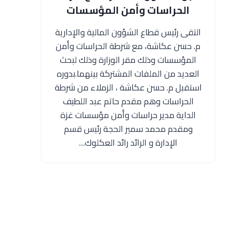
الحراسات وأمن المؤسسات
التقى رئيس قطاع الشؤون المالية والإدارية
م. حسن عكاشة، مع شرطة الحراسات وأمن
المؤسسات وذلك مقر الوزارة وذلك لبحث
العديد من الملفات المشتركة بينهما.بدوره
استقبل م. حسن عكاشة ، الزملاء من شرطة
الحراسات وهم مقدم حاتم عبد اللطيف
الداية مدير حراسات وأمن مؤسسات غزة
ومقدم محمد سمير الحجة رئيس قسم
الإدارة و الرائد رائد العكلوك…