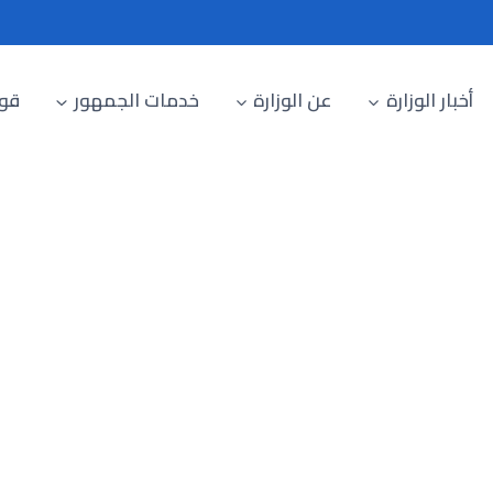
أخبار الوزارة
عن الوزارة
خدمات الجمهور
قوا
رؤية الوزارة