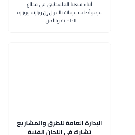
أبناء شعبنا الفلسطيني في قطاع
غزة.وأضاف عرفات بالقول إن وزارته ووزارة
الداخلية والأمن…
الإدارة العامة للطرق والمشاريع
تشارك في اللجان الفنية