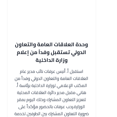
وحدة العلاقات العامة والتعاون
الدولي تستقبل وفداً من إعلام
وزارة الداخلية
استقبل أ. أنيس عرفات نائب مدير عام
العلاقات العامة والتعاون الدولي وفداً من
المكتب الإعلامي لوزارة الداخلية برئاسة أ.
هاني مقبل مدير دائرة العلاقات المحلية
لتعزيز التعاون المشترك وذلك اليوم بمقر
الوزارة.رحب عرفات بالحضور مؤكداً على
ضرورة التعاون المشترك بين الطرفين لخدمة