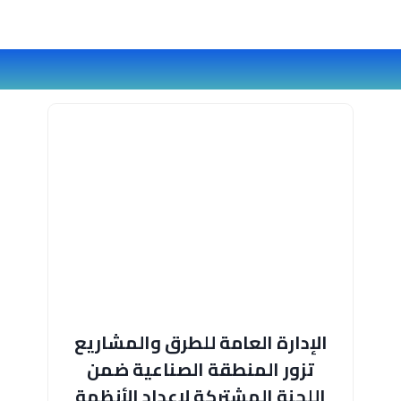
الإدارة العامة للطرق والمشاريع
تزور المنطقة الصناعية ضمن
اللجنة المشتركة لإعداد الأنظمة