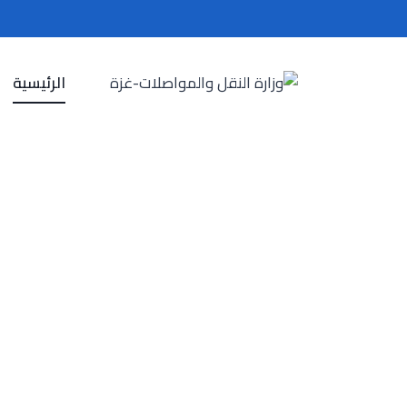
Ski
t
conten
الرئيسية