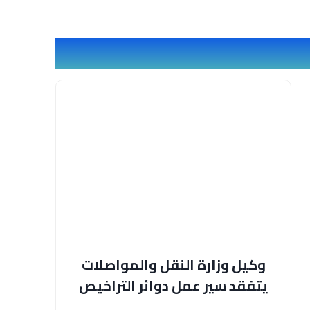
وكيل وزارة النقل والمواصلات
يتفقد سير عمل دوائر التراخيص