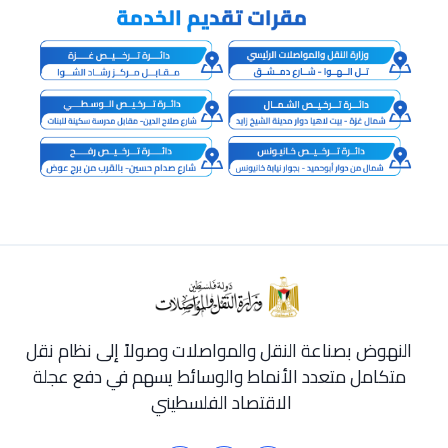
النهوض بصناعة النقل والمواصلات وصولاً إلى نظام نقل
متكامل متعدد الأنماط والوسائط يسهم في دفع عجلة
الاقتصاد الفلسطيني