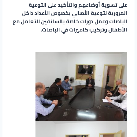
على تسوية أوضاعهم والتأكيد على التوعية
المرورية لتوعية الأهالي بخصوص الأعداد داخل
الباصات وعمل دورات خاصة بالسائقين للتعامل مع
الأطفال وتركيب كاميرات في الباصات.