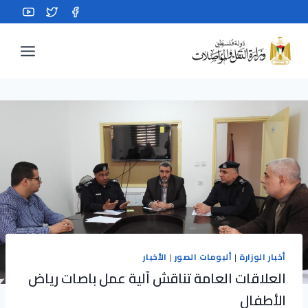
Ski
t
conten
أخبار الوزارة
|
ألبومات الصور
|
الأخبار
العلاقات العامة تناقش آلية عمل باصات رياض
الأطفال