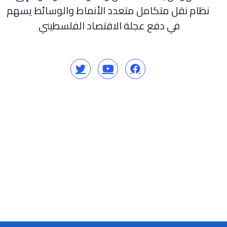
نظام نقل متكامل متعدد الأنماط والوسائط يسهم
في دفع عجلة الاقتصاد الفلسطيني