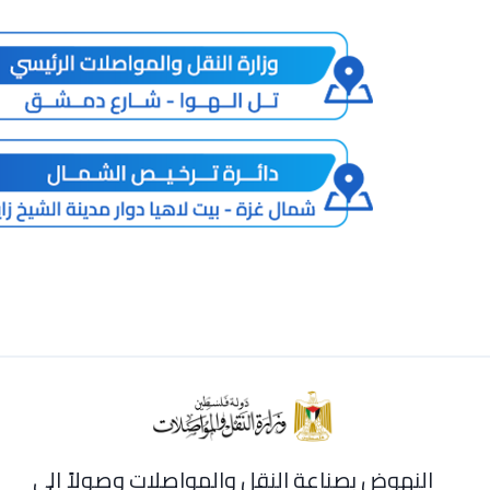
النهوض بصناعة النقل والمواصلات وصولاً إلى