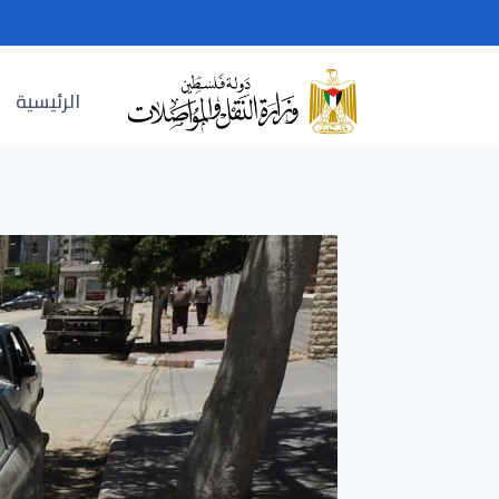
Ski
t
conten
الرئيسية