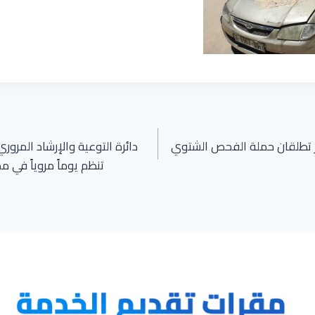
ر تطلقان حملة الفحص الشتوي
دائرة التوعية والإرشاد المرور
تنظم يوماً مروياً في