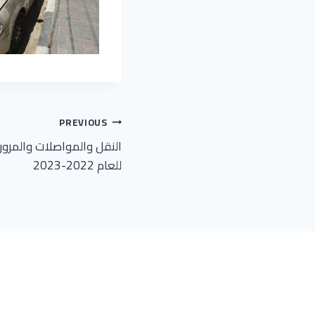
تصفّح
PREVIOUS
النقل والمواصلات والمرو
المقالات
للعام 2022-2023