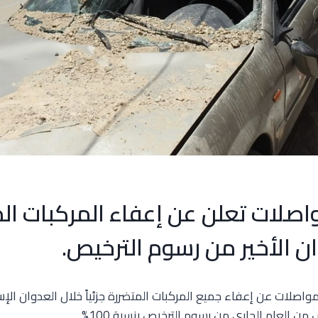
واصلات تعلن عن إعفاء المركبات ال
ن الأخير من رسوم الترخيص.
مواصلات عن إعفاء جميع المركبات المتضررة جزئياً خلال العدوان الإ
العام الجاري من رسوم الترخيص بنسبة 100%.