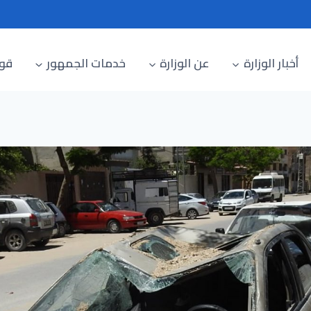
أخبار الوزارة
عن الوزارة
خدمات الجمهور
قوا