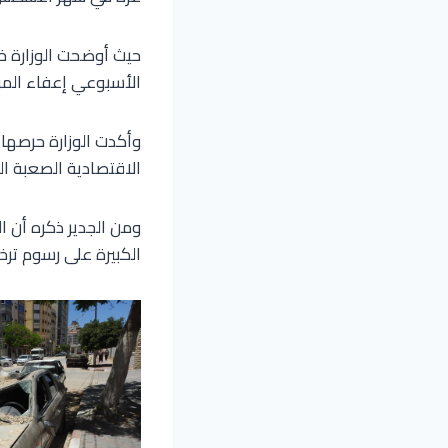
حيث أوضحت الوزارة خل
الأسبوعي إعفاء المرك
وأكدت الوزارة حرصها
الاقتصادية الصعبة الذ
ومن الجدير ذكره أن ا
الكبيرة على رسوم ترخ