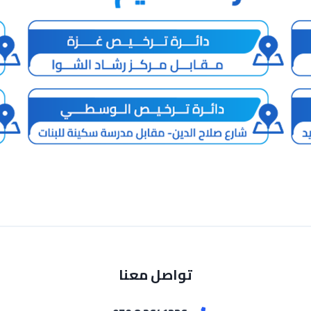
تواصل معنا