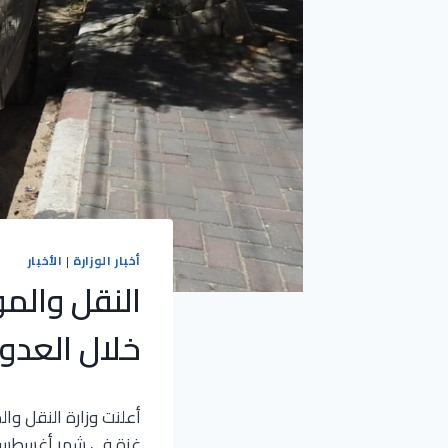
أخبار الوزارة
|
الأخبار
النقل والم
خلال العدوا
أعلنت وزارة النقل وال
غزة في شهر أغسطس من 