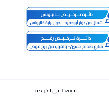
موقعنا على الخريطة