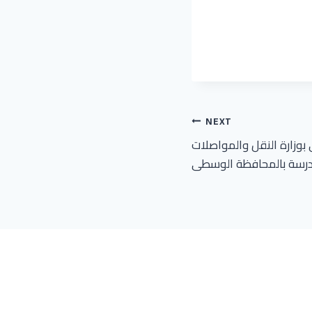
NEXT
ي بوزارة النقل والمواصلات
 مدرسة بالمحافظة الوسطى