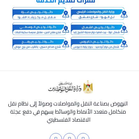
النهوض بصناعة النقل والمواصلات وصولاً إلى نظام نقل
متكامل متعدد الأنماط والوسائط يسهم في دفع عجلة
الاقتصاد الفلسطيني