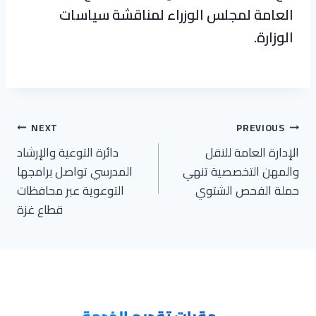
العامة لمجلس الوزراء لمناقشة سياسات
الوزارة.
تصفّح
NEXT
PREVIOUS
الإدارة العامة للنقل
دائرة التوعية والإرشاد
المقالات
والمهن التخصصية تنهي
المدرسي تواصل برامجها
حملة الفحص الشتوي
التوعوية عبر محافظات
قطاع غزة