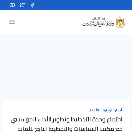
Ski
t
conten
أخبار الوزارة
|
الأخبار
اجتماع وحدة التخطيط وتطوير الأداء المؤسسي
مع مكتب السياسات والتخطيط التابع للأمانة