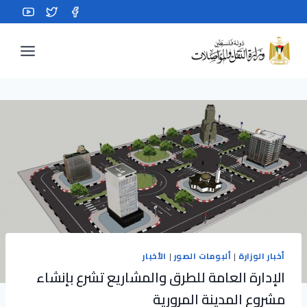
Ski
t
conten
أخبار الوزارة
|
ألبومات الصور
|
الأخبار
الإدارة العامة للطرق والمشاريع تشرع بإنشاء
مشروع المدينة المرورية