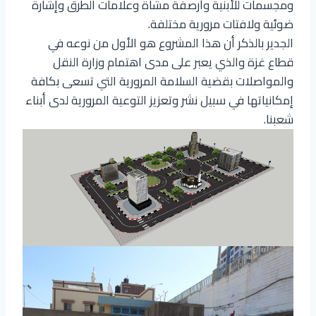
ومجسمات للأبنية وأرصفة مشاة وعلامات الطرق وإشارة
ضوئية ولافتات مرورية مختلفة.
الجدير بالذكر أن هذا المشروع هو الأول من نوعه في
قطاع غزة والذي يعبر على مدى اهتمام وزارة النقل
والمواصلات بقضية السلامة المرورية التي تسعى بكافة
إمكانياتها في سبيل نشر وتعزيز التوعية المرورية لدى أبناء
شعبنا.