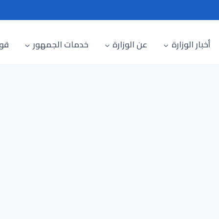
أخبار الوزارة
عن الوزارة
خدمات الجمهور
قوا