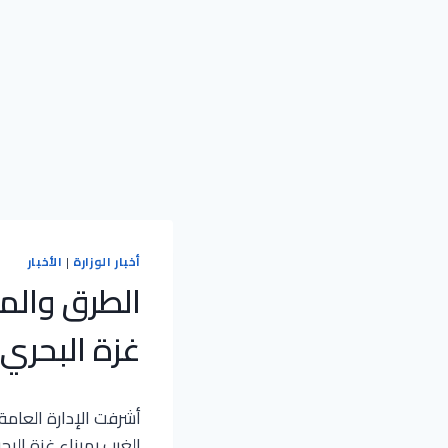
أخبار الوزارة
|
الأخبار
الطرق والم
غزة البحري
أشرفت الإدارة العامة
الغرب بميناء غزة الب