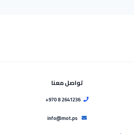
تواصل معنا
2641236 8 970+
info@mot.ps