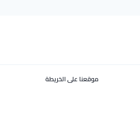
موقعنا على الخريطة