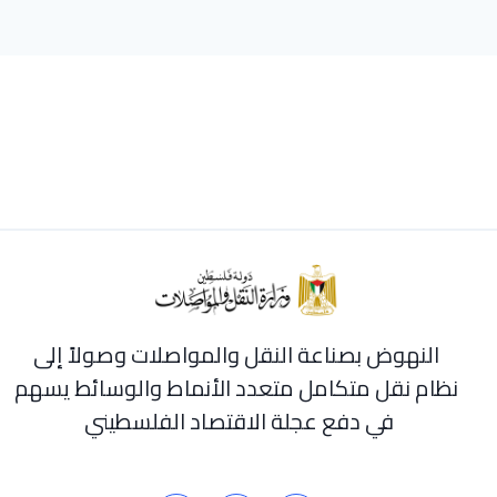
النهوض بصناعة النقل والمواصلات وصولاً إلى
نظام نقل متكامل متعدد الأنماط والوسائط يسهم
في دفع عجلة الاقتصاد الفلسطيني