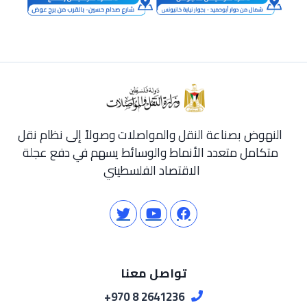
النهوض بصناعة النقل والمواصلات وصولاً إلى نظام نقل
متكامل متعدد الأنماط والوسائط يسهم في دفع عجلة
الاقتصاد الفلسطيني
تواصل معنا
2641236 8 970+