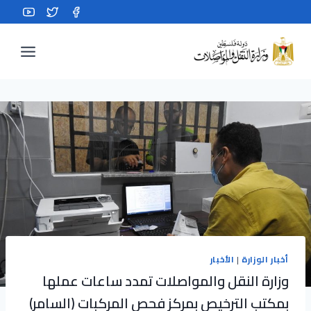
Ski
t
conten
أخبار الوزارة
|
الأخبار
وزارة النقل والمواصلات تمدد ساعات عملها
بمكتب الترخيص بمركز فحص المركبات (السامر)