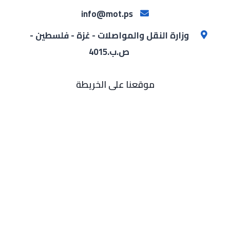
info@mot.ps
وزارة النقل والمواصلات - غزة - فلسطين -
ص.ب.4015
موقعنا على الخريطة