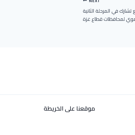
NEXT
 تشارك في المرحلة الثانية
موي لمحافظات قطاع غزة
موقعنا على الخريطة