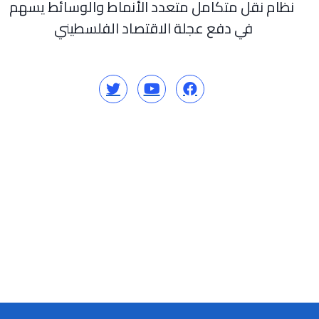
نظام نقل متكامل متعدد الأنماط والوسائط يسهم
في دفع عجلة الاقتصاد الفلسطيني