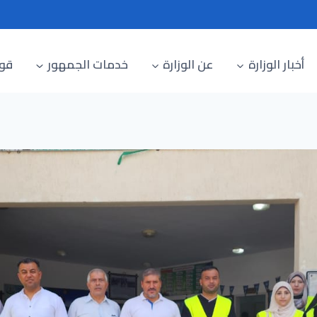
أخبار الوزارة
عن الوزارة
خدمات الجمهور
قوا