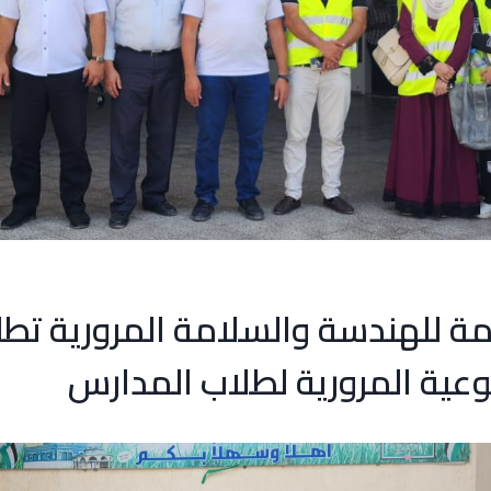
امة للهندسة والسلامة المرورية تط
وعية المرورية لطلاب المدارس