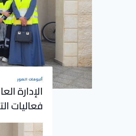
ألبومات الصور
الإدارة الع
فعاليات الت