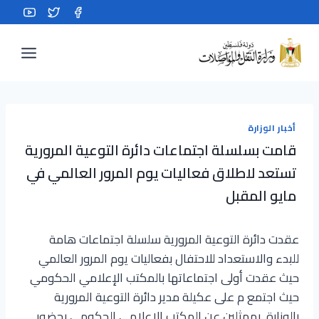
Ski
t
conten
أخبار الوزارة
قامت بسلسلة اجتماعات دائرة التوعية المرورية
تستعد لاطلاق فعاليات يوم المرور العالمي في
مايو المقبل
عقدت دائرة التوعية المرورية سلسلة اجتماعات هامة
للبدء والاستعداد للاحتفال بفعاليات يوم المرور العالمي
حيث عقدت أولى اجتماعاتها بالمكتب الإعلامي الحكومي
حيث اجتمع م على عكيلة مدير دائرة التوعية المرورية
بالوزارة بممثلين عن المكتب الإعلامي الحكومي بحضور