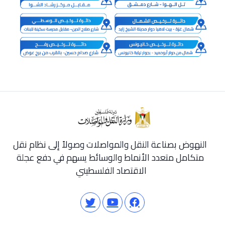
النهوض بصناعة النقل والمواصلات وصولاً إلى نظام نقل
متكامل متعدد الأنماط والوسائط يسهم في دفع عجلة
الاقتصاد الفلسطيني