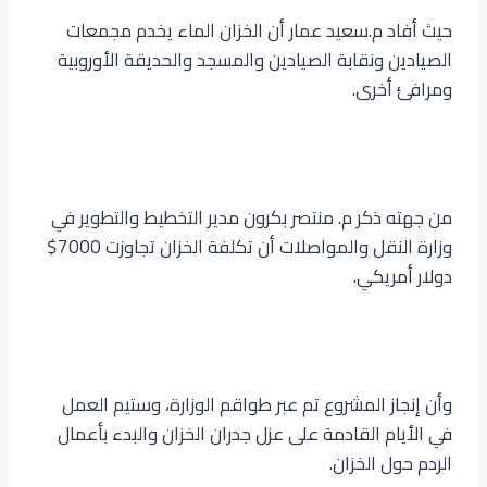
حيث أفاد م.سعيد عمار أن الخزان الماء يخدم مجمعات
الصيادين ونقابة الصيادين والمسجد والحديقة الأوروبية
ومرافئ أخرى.
من جهته ذكر م. منتصر بكرون مدير التخطيط والتطوير في
وزارة النقل والمواصلات أن تكلفة الخزان تجاوزت 7000$
دولار أمريكي.
وأن إنجاز المشروع تم عبر طواقم الوزارة، وستيم العمل
في الأيام القادمة على عزل جدران الخزان والبدء بأعمال
الردم حول الخزان.