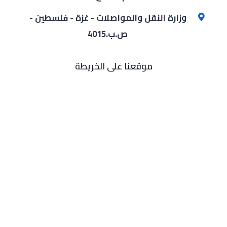
وزارة النقل والمواصلات - غزة - فلسطين -
ص.ب.4015
موقعنا على الخريطة