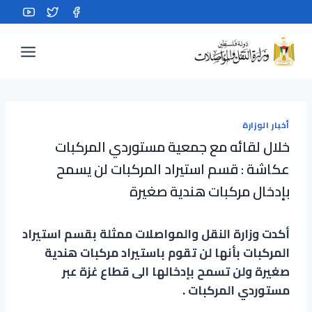
Ski
t
conten
أخبار الوزارة
خلال لقائه مع جمعية مستوردي المركبات
عكاشة : قسم استيراد المركبات لن يسمح
بإدخال مركبات هندية صغيرة
أكدت وزارة النقل والمواصلات ممثلة بقسم استيراد
المركبات بأنها لن تقوم باستيراد مركبات هندية
صغيرة ولن تسمح بإدخالها الى قطاع غزة عبر
مستوردي المركبات .