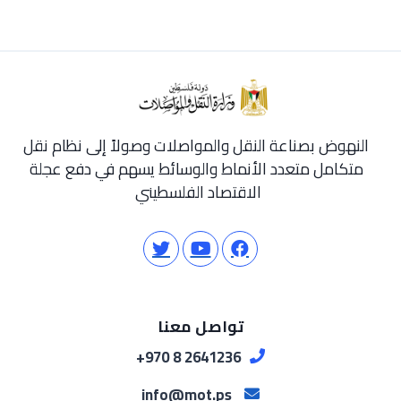
النهوض بصناعة النقل والمواصلات وصولاً إلى نظام نقل
متكامل متعدد الأنماط والوسائط يسهم في دفع عجلة
الاقتصاد الفلسطيني
تواصل معنا
2641236 8 970+
info@mot.ps