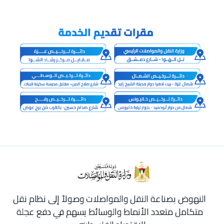
النهوض بصناعة النقل والمواصلات وصولاً إلى نظام نقل
متكامل متعدد الأنماط والوسائط يسهم في دفع عجلة