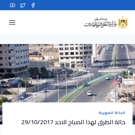
Ski
t
conten
الحالة المرورية
حالة الطرق لهذا الصباح الاحد 29/10/2017