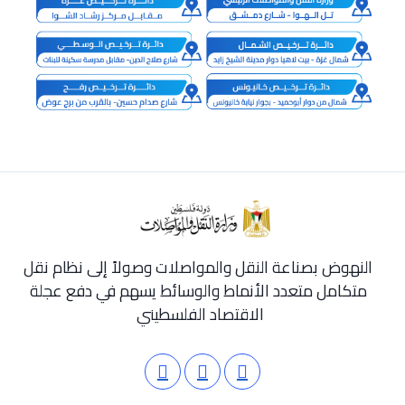
النهوض بصناعة النقل والمواصلات وصولاً إلى نظام نقل
متكامل متعدد الأنماط والوسائط يسهم في دفع عجلة
الاقتصاد الفلسطيني