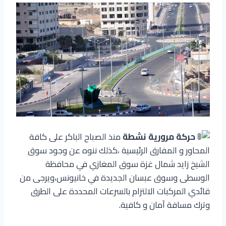
حركة مرورية نشطة
منذ الصباح الباكر على كافة
المحاور و المفارق الرئيسية ،كذلك ننوه عن وجود سوق
الشيخ زايد شمال غزة سوق المغازي في محافظة
الوسطى وسوق عبسان الجديدة في خانيونس،ويرجى من
قائدي المركبات الالتزام بالسرعات المحددة على الطرق
وترك مسافة آمان و كافية.