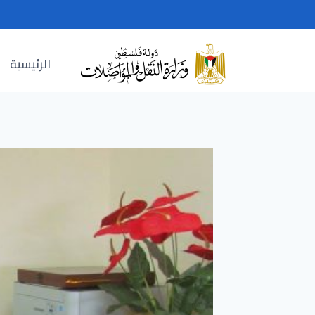
Ski
t
conten
الرئيسية