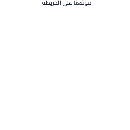
موقعنا على الخريطة