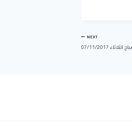
NEXT
لاثاء 07/11/2017