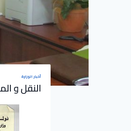
أخبار الوزارة
النقل و ال