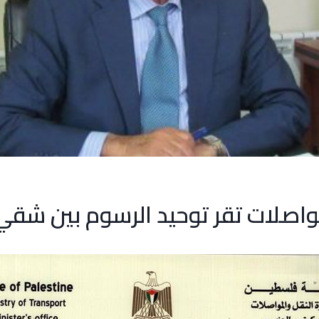
مواصلات تقر توحيد الرسوم بين شقي