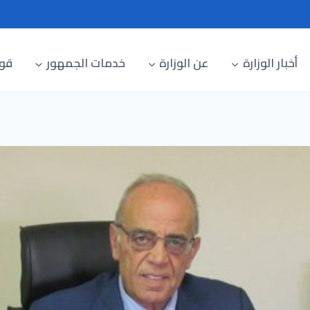
أخبار الوزارة
عن الوزارة
خدمات الجمهور
قوا