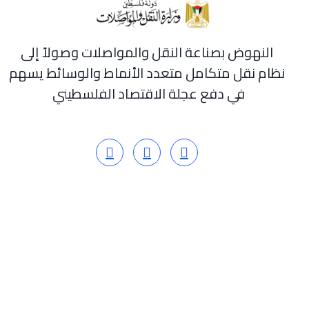
النهوض بصناعة النقل والمواصلات وصولاً إلى
نظام نقل متكامل متعدد الأنماط والوسائط يسهم
في دفع عجلة الاقتصاد الفلسطيني