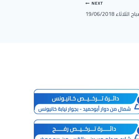
NEXT
لاثاء 19/06/2018