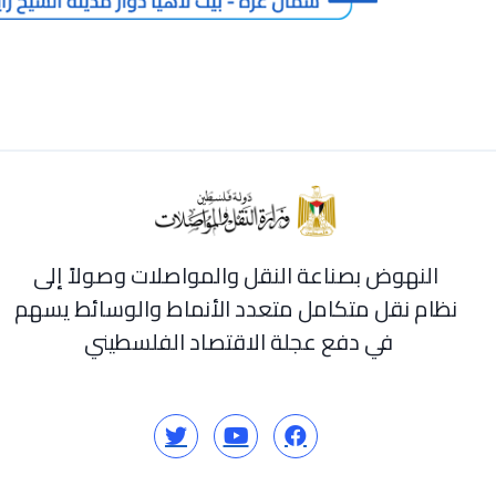
النهوض بصناعة النقل والمواصلات وصولاً إلى
نظام نقل متكامل متعدد الأنماط والوسائط يسهم
في دفع عجلة الاقتصاد الفلسطيني