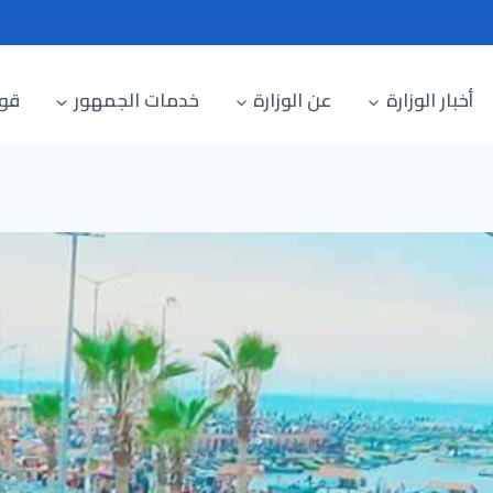
أخبار الوزارة
عن الوزارة
خدمات الجمهور
قوا