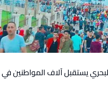
لبحري يستقبل آلاف المواطنين في إ