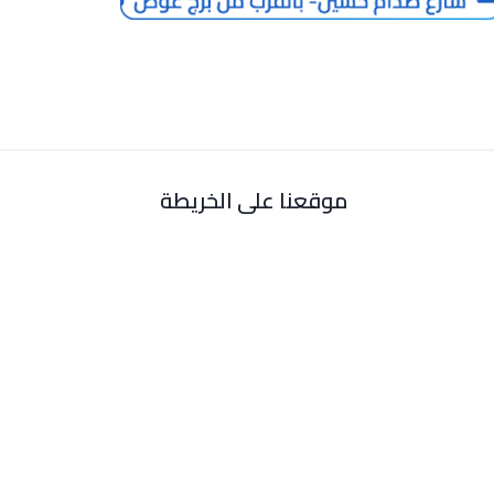
موقعنا على الخريطة