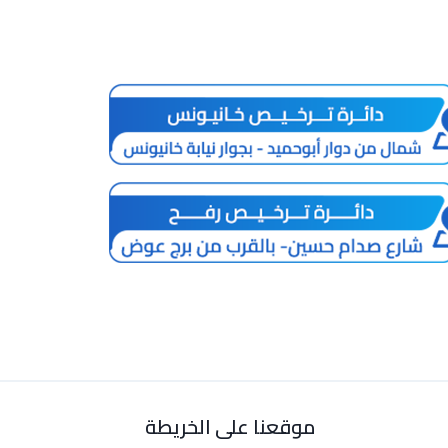
موقعنا على الخريطة