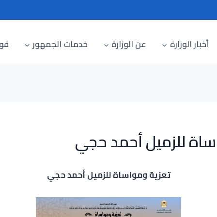
أخبار الوزارة
عن الوزارة
خدمات الجمهور
قوا
ساة للزميل أحمد حجي
تعزية ومواساة للزميل أحمد حجي