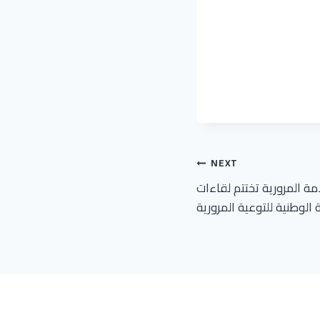
NEXT
مة المرورية تختتم لقاءات
 الوطنية للتوعية المرورية