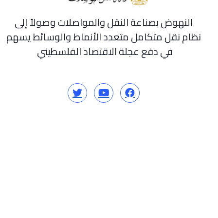
النهوض بصناعة النقل والمواصلات وصولاً إلى
نظام نقل متكامل متعدد الأنماط والوسائط يسهم
في دفع عجلة الاقتصاد الفلسطيني