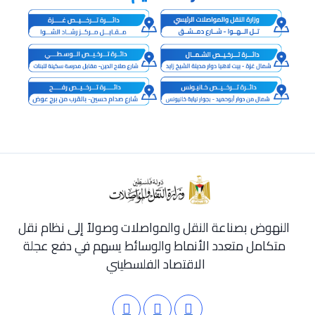
النهوض بصناعة النقل والمواصلات وصولاً إلى نظام نقل
متكامل متعدد الأنماط والوسائط يسهم في دفع عجلة
الاقتصاد الفلسطيني