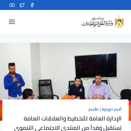
Ski
t
conten
أخبار الوزارة
|
الأخبار
الإدارة العامة للتخطيط والعلاقات العامة
تستقبل وفداً من المنتدى الاجتماعي التنموي