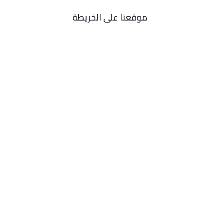
موقعنا على الخريطة