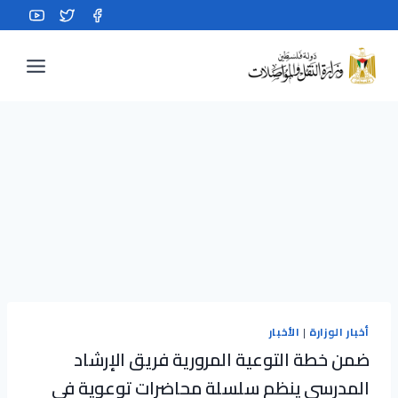
Ski
t
conten
أخبار الوزارة
|
الأخبار
ضمن خطة التوعية المرورية فريق الإرشاد
المدرسي ينظم سلسلة محاضرات توعوية في