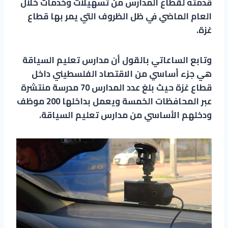
قدمته لقطاع المدارس من تسهيلات وخدمات خلال
العام الماضي في ظل الظروف التي يمر بها قطاع
غزة.
وتابع الساعاتي بالقول أن مدارس تعليم السياقة
هي جزء أساسي من الاقتصاد الفلسطيني داخل
قطاع غزة حيث بلغ عدد المدارس 70 مدرسة منتشرة
عبر المحافظات الخمسة ويعمل بداخلها 200 موظف
ودخلهم الأساسي من مدارس تعليم السياقة.