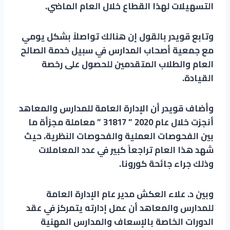
التسهيلات لهذا القطاع خلال العام الماضي.
وتابع قويدر بالقول إن هنالك تواصلاً بشكل يومي
مع جمعية أصحاب المدارس في سبيل خدمة الصالح
العام والطلاب المتقدمين للحصول على رخصة
القيادة.
وأضاف قويدر أن الإدارة العامة للمدارس والمعاهد
أنجزت خلال عام 2020 ” 31817 ” معاملة مجزأة ما
بين الفحوصات العملية والفحوصات النظرية، حيث
شهد هذا العام تراجعاً كبير في عدد المعاملات
وذلك جراء جائحة كورونا.
وبين د. علاء العكش مدير عام الإدارة العامة
للمدارس والمعاهد أن عمل إدارته يتمركز في عقد
الدورات الخاصة بالإسعاف والمدارس المهنية