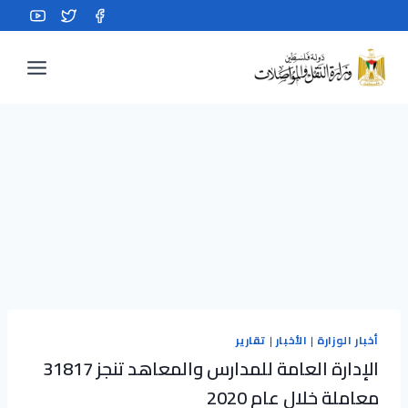
Ski
t
conten
أخبار الوزارة
|
الأخبار
|
تقارير
الإدارة العامة للمدارس والمعاهد تنجز 31817
معاملة خلال عام 2020