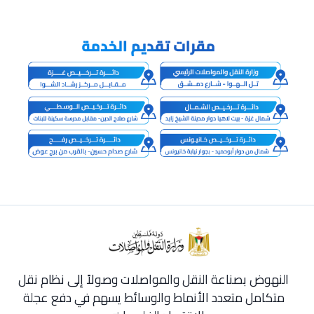
النهوض بصناعة النقل والمواصلات وصولاً إلى نظام نقل
متكامل متعدد الأنماط والوسائط يسهم في دفع عجلة